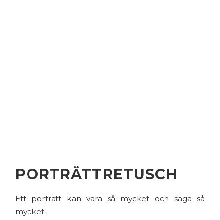
PORTRÄTTRETUSCH
Ett porträtt kan vara så mycket och säga så
mycket.