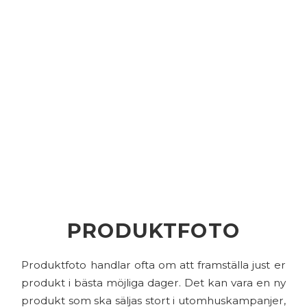
PRODUKTFOTO
Produktfoto handlar ofta om att framställa just er
produkt i bästa möjliga dager. Det kan vara en ny
produkt som ska säljas stort i utomhuskampanjer,