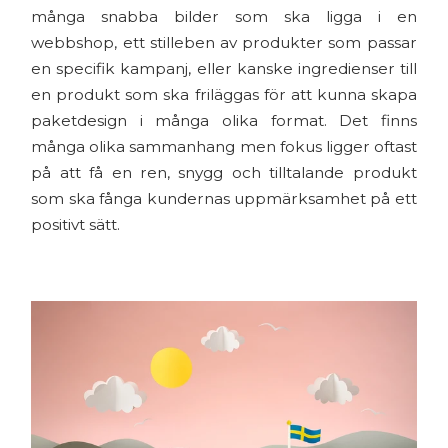
många snabba bilder som ska ligga i en
webbshop, ett stilleben av produkter som passar
en specifik kampanj, eller kanske ingredienser till
en produkt som ska friläggas för att kunna skapa
paketdesign i många olika format. Det finns
många olika sammanhang men fokus ligger oftast
på att få en ren, snygg och tilltalande produkt
som ska fånga kundernas uppmärksamhet på ett
positivt sätt.